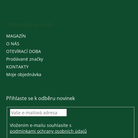
Informace pro vás
MAGAZÍN
O NÁS
OTEVÍRACÍ DOBA
Prodávané značky
KONTAKTY
Moje objednávka
Přihlaste se k odběru novinek
Vložením e-mailu souhlasíte s
podmínkami ochrany osobních údajů