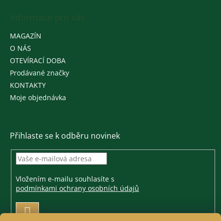
Informace pro vás
MAGAZÍN
O NÁS
OTEVÍRACÍ DOBA
Prodávané značky
KONTAKTY
Moje objednávka
Přihlaste se k odběru novinek
Vložením e-mailu souhlasíte s
podmínkami ochrany osobních údajů
PŘIHLÁSIT