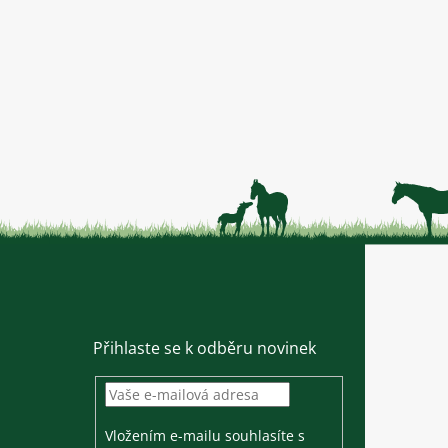
Přihlaste se k odběru novinek
Vložením e-mailu souhlasíte s