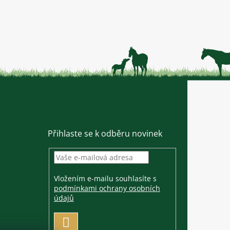
Přihlaste se k odběru novinek
Vložením e-mailu souhlasíte s
podmínkami ochrany osobních
údajů
PŘIHLÁSIT