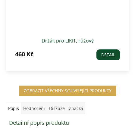
Držák pro LIKIT, růžový
460 Kč
DETAIL
ZOBRAZIT VŠECHNY SOUVISEJÍCÍ PRODUKTY
Popis
Hodnocení
Diskuze
Značka
Detailní popis produktu