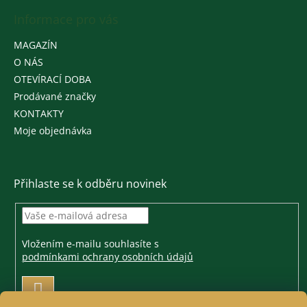
Informace pro vás
MAGAZÍN
O NÁS
OTEVÍRACÍ DOBA
Prodávané značky
KONTAKTY
Moje objednávka
Přihlaste se k odběru novinek
Vložením e-mailu souhlasíte s
podmínkami ochrany osobních údajů
PŘIHLÁSIT
SE