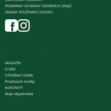
PODMÍNKY OCHRANY OSOBNÍCH ÚDAJŮ
ZÁSADY POUŽÍVÁNÍ COOKIES
Informace pro vás
MAGAZÍN
O NÁS
OTEVÍRACÍ DOBA
Prodávané značky
KONTAKTY
Moje objednávka