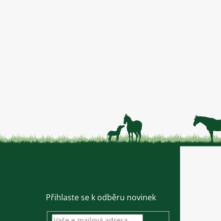
Přihlaste se k odběru novinek