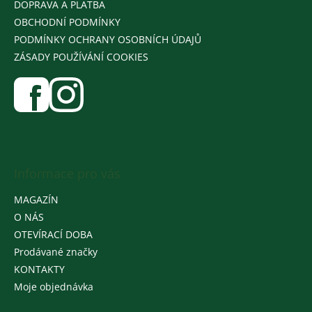
DOPRAVA A PLATBA
OBCHODNÍ PODMÍNKY
PODMÍNKY OCHRANY OSOBNÍCH ÚDAJŮ
ZÁSADY POUŽÍVÁNÍ COOKIES
Informace pro vás
MAGAZÍN
O NÁS
OTEVÍRACÍ DOBA
Prodávané značky
KONTAKTY
Moje objednávka