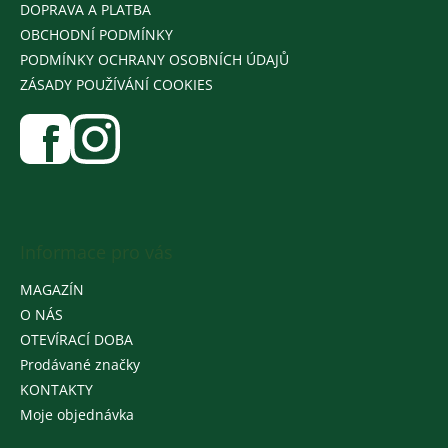
DOPRAVA A PLATBA
OBCHODNÍ PODMÍNKY
PODMÍNKY OCHRANY OSOBNÍCH ÚDAJŮ
ZÁSADY POUŽÍVÁNÍ COOKIES
Informace pro vás
MAGAZÍN
O NÁS
OTEVÍRACÍ DOBA
Prodávané značky
KONTAKTY
Moje objednávka