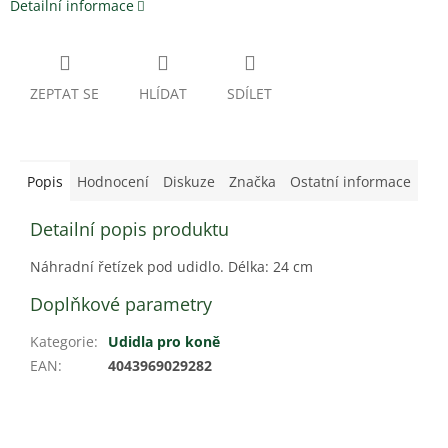
Detailní informace
ZEPTAT SE
HLÍDAT
SDÍLET
Popis
Hodnocení
Diskuze
Značka
Ostatní informace
Detailní popis produktu
Náhradní řetízek pod udidlo. Délka: 24 cm
Doplňkové parametry
Kategorie
:
Udidla pro koně
EAN
:
4043969029282