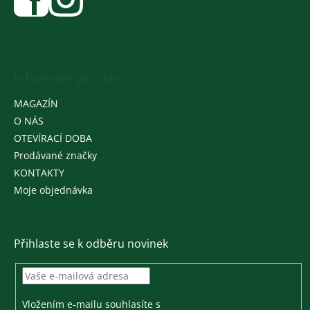
Informace pro vás
MAGAZÍN
O NÁS
OTEVÍRACÍ DOBA
Prodávané značky
KONTAKTY
Moje objednávka
Přihlaste se k odběru novinek
Vložením e-mailu souhlasíte s