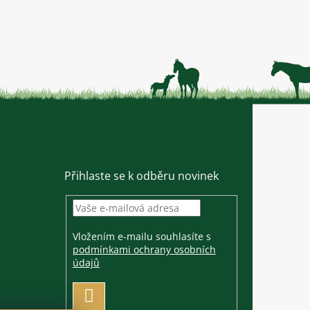
Přihlaste se k odběru novinek
Vložením e-mailu souhlasíte s
podmínkami ochrany osobních
údajů
PŘIHLÁSIT