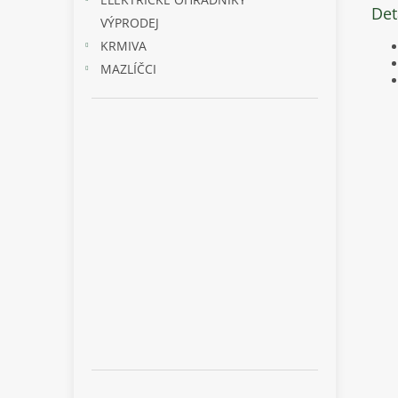
Det
VÝPRODEJ
KRMIVA
MAZLÍČCI