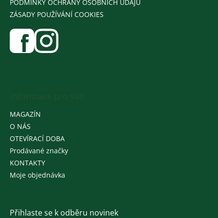
PODMÍNKY OCHRANY OSOBNÍCH ÚDAJŮ
ZÁSADY POUŽÍVÁNÍ COOKIES
Informace pro vás
MAGAZÍN
O NÁS
OTEVÍRACÍ DOBA
Prodávané značky
KONTAKTY
Moje objednávka
Přihlaste se k odběru novinek