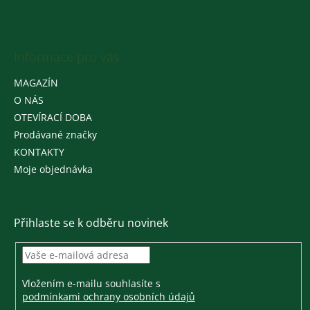
Informace pro vás
MAGAZÍN
O NÁS
OTEVÍRACÍ DOBA
Prodávané značky
KONTAKTY
Moje objednávka
Přihlaste se k odběru novinek
Vložením e-mailu souhlasíte s
podmínkami ochrany osobních údajů