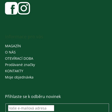
Informace pro vás
MAGAZÍN
O NÁS
OTEVÍRACÍ DOBA
Prodávané značky
KONTAKTY
Moje objednávka
Přihlaste se k odběru novinek