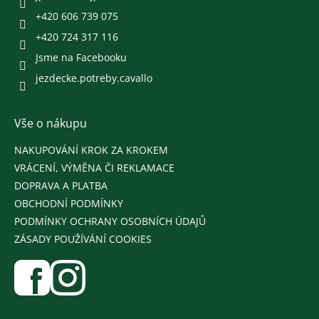
+420 606 739 075
+420 724 317 116
Jsme na Facebooku
jezdecke.potreby.cavallo
Vše o nákupu
NAKUPOVÁNÍ KROK ZA KROKEM
VRÁCENÍ, VÝMĚNA ČI REKLAMACE
DOPRAVA A PLATBA
OBCHODNÍ PODMÍNKY
PODMÍNKY OCHRANY OSOBNÍCH ÚDAJŮ
ZÁSADY POUŽÍVÁNÍ COOKIES