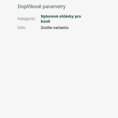
Doplňkové parametry
Nylonové ohlávky pro
Kategorie
:
koně
EAN
:
Zvolte variantu