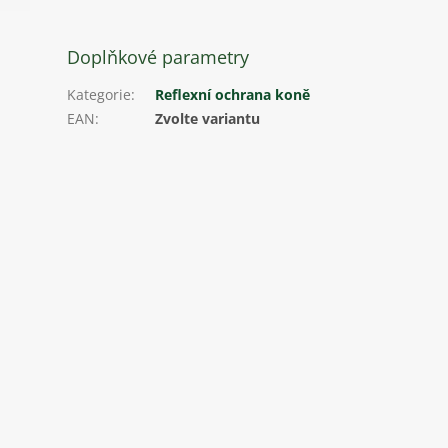
Doplňkové parametry
Kategorie
:
Reflexní ochrana koně
EAN
:
Zvolte variantu