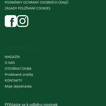
PODMÍNKY OCHRANY OSOBNÍCH ÚDAJŮ
ZÁSADY POUŽÍVÁNÍ COOKIES
Informace pro vás
MAGAZÍN
O NÁS
OTEVÍRACÍ DOBA
Prodávané značky
KONTAKTY
Moje objednávka
Přihlaste se k odběru novinek