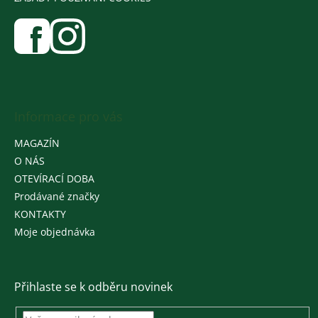
Informace pro vás
MAGAZÍN
O NÁS
OTEVÍRACÍ DOBA
Prodávané značky
KONTAKTY
Moje objednávka
Přihlaste se k odběru novinek