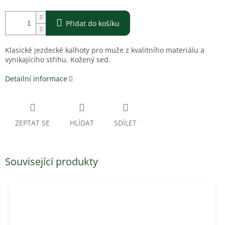
Přidat do košíku
Klasické jezdecké kalhoty pro muže z kvalitního materiálu a
vynikajícího střihu. Kožený sed.
Detailní informace
ZEPTAT SE
HLÍDAT
SDÍLET
Související produkty