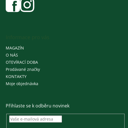
Informace pro vás
MAGAZÍN
O NÁS
OTEVÍRACÍ DOBA
Prodávané značky
KONTAKTY
Moje objednávka
Přihlaste se k odběru novinek