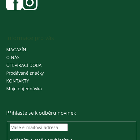
Informace pro vás
MAGAZÍN
O NÁS
OTEVÍRACÍ DOBA
Prodávané značky
KONTAKTY
Moje objednávka
Přihlaste se k odběru novinek