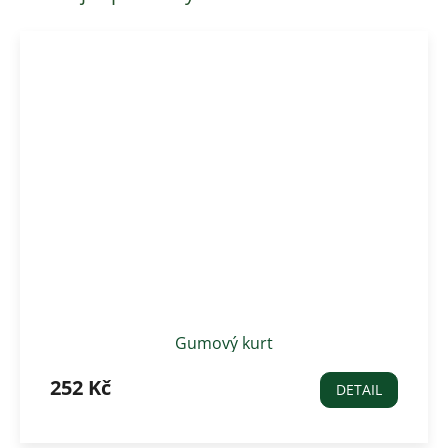
Gumový kurt
252 Kč
DETAIL