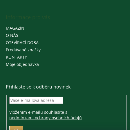
Informace pro vás
MAGAZÍN
O NÁS
OTEVÍRACÍ DOBA
Prodávané značky
KONTAKTY
Moje objednávka
Přihlaste se k odběru novinek
Vložením e-mailu souhlasíte s
podmínkami ochrany osobních údajů