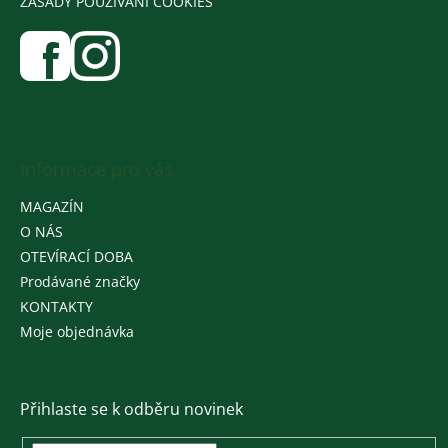
ZÁSADY POUŽÍVÁNÍ COOKIES
Informace pro vás
MAGAZÍN
O NÁS
OTEVÍRACÍ DOBA
Prodávané značky
KONTAKTY
Moje objednávka
Přihlaste se k odběru novinek