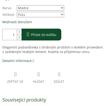
Barva
Velikost
Možnosti doručení
Přidat do košíku
Elegantní podsedlovka s drobným prošitím v lesklém provedení
s ozdobným lesklým lemem. Kvalita za příjemnou cenu.
Detailní informace
ZEPTAT SE
HLÍDAT
SDÍLET
Související produkty