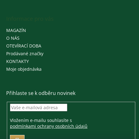
Informace pro vás
MAGAZÍN
O NÁS
OTEVÍRACÍ DOBA
Prodávané značky
KONTAKTY
Moje objednávka
Přihlaste se k odběru novinek
Vložením e-mailu souhlasíte s
podmínkami ochrany osobních údajů