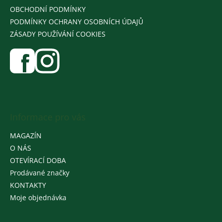
OBCHODNÍ PODMÍNKY
PODMÍNKY OCHRANY OSOBNÍCH ÚDAJŮ
ZÁSADY POUŽÍVÁNÍ COOKIES
Informace pro vás
MAGAZÍN
O NÁS
OTEVÍRACÍ DOBA
Prodávané značky
KONTAKTY
Moje objednávka