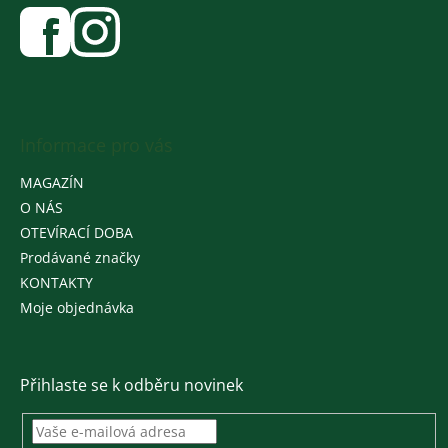
Informace pro vás
MAGAZÍN
O NÁS
OTEVÍRACÍ DOBA
Prodávané značky
KONTAKTY
Moje objednávka
Přihlaste se k odběru novinek