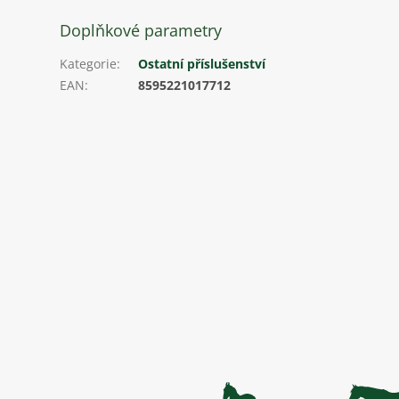
Doplňkové parametry
Kategorie
:
Ostatní příslušenství
EAN
:
8595221017712