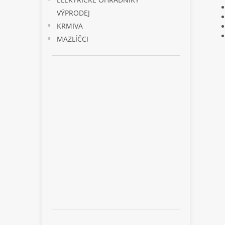
VÝPRODEJ
KRMIVA
MAZLÍČCI