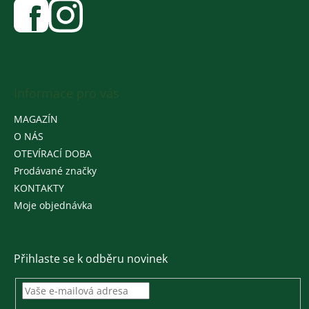
Informace pro vás
MAGAZÍN
O NÁS
OTEVÍRACÍ DOBA
Prodávané značky
KONTAKTY
Moje objednávka
Přihlaste se k odběru novinek