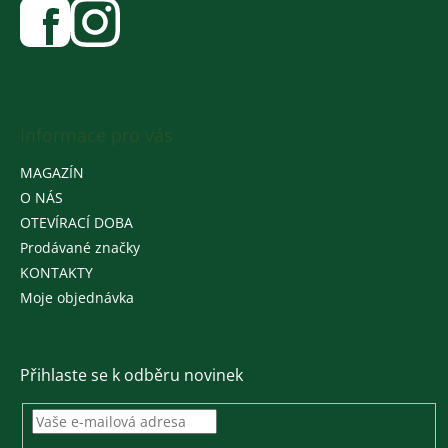
Informace pro vás
MAGAZÍN
O NÁS
OTEVÍRACÍ DOBA
Prodávané značky
KONTAKTY
Moje objednávka
Přihlaste se k odběru novinek