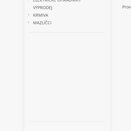
Prov
VÝPRODEJ
KRMIVA
MAZLÍČCI