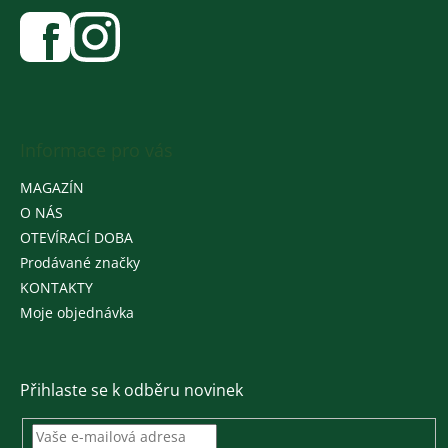
Informace pro vás
MAGAZÍN
O NÁS
OTEVÍRACÍ DOBA
Prodávané značky
KONTAKTY
Moje objednávka
Přihlaste se k odběru novinek