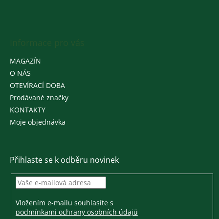
Informace pro vás
MAGAZÍN
O NÁS
OTEVÍRACÍ DOBA
Prodávané značky
KONTAKTY
Moje objednávka
Přihlaste se k odběru novinek
Vložením e-mailu souhlasíte s
podmínkami ochrany osobních údajů