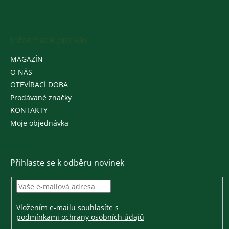
Informace pro vás
MAGAZÍN
O NÁS
OTEVÍRACÍ DOBA
Prodávané značky
KONTAKTY
Moje objednávka
Přihlaste se k odběru novinek
Vložením e-mailu souhlasíte s
podmínkami ochrany osobních údajů