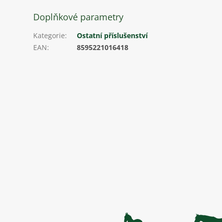
Doplňkové parametry
Kategorie
:
Ostatní příslušenství
EAN
:
8595221016418