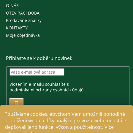
O NÁS
OTEVÍRACÍ DOBA
Prodávané značky
KONTAKTY
Moje objednávka
Přihlaste se k odběru novinek
Vložením e-mailu souhlasíte s
podmínkami ochrany osobních údajů
PŘIHLÁSIT
SE
Používáme cookies, abychom Vám umožnili pohodlné
prohlížení webu a díky analýze provozu webu neustále
zlepšovali jeho funkce, výkon a použitelnost. Více