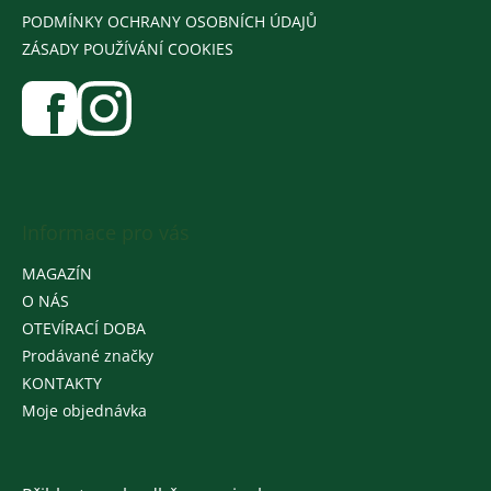
PODMÍNKY OCHRANY OSOBNÍCH ÚDAJŮ
ZÁSADY POUŽÍVÁNÍ COOKIES
Informace pro vás
MAGAZÍN
O NÁS
OTEVÍRACÍ DOBA
Prodávané značky
KONTAKTY
Moje objednávka