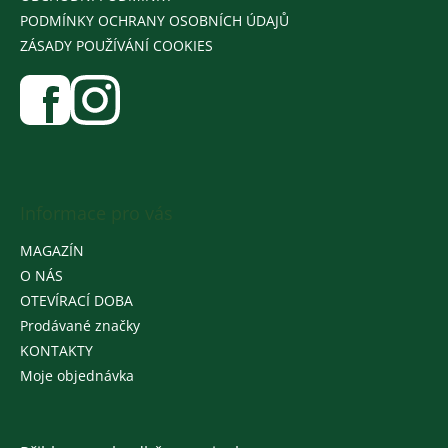
PODMÍNKY OCHRANY OSOBNÍCH ÚDAJŮ
ZÁSADY POUŽÍVÁNÍ COOKIES
Informace pro vás
MAGAZÍN
O NÁS
OTEVÍRACÍ DOBA
Prodávané značky
KONTAKTY
Moje objednávka