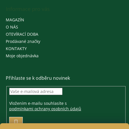
Informace pro vás
MAGAZÍN
O NÁS
OTEVÍRACÍ DOBA
Prodávané značky
KONTAKTY
Moje objednávka
Přihlaste se k odběru novinek
Vložením e-mailu souhlasíte s
podmínkami ochrany osobních údajů
PŘIHLÁSIT
SE