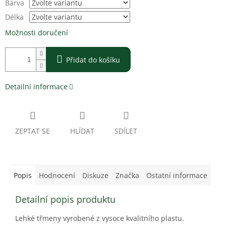
Barva
Délka
Možnosti doručení
Přidat do košíku
Detailní informace
ZEPTAT SE
HLÍDAT
SDÍLET
Popis
Hodnocení
Diskuze
Značka
Ostatní informace
Detailní popis produktu
Lehké třmeny vyrobené z vysoce kvalitního plastu.