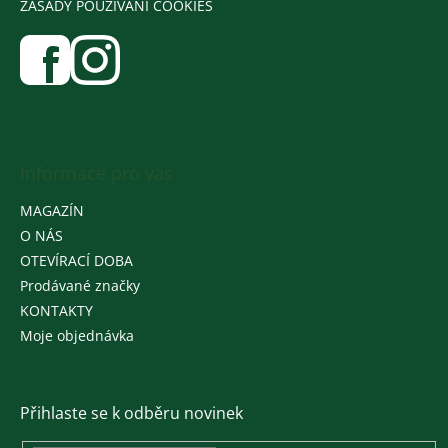
ZÁSADY POUŽÍVÁNÍ COOKIES
Informace pro vás
MAGAZÍN
O NÁS
OTEVÍRACÍ DOBA
Prodávané značky
KONTAKTY
Moje objednávka
Přihlaste se k odběru novinek