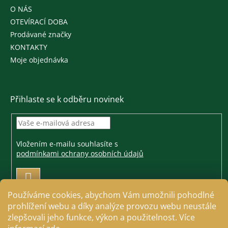
O NÁS
OTEVÍRACÍ DOBA
Prodávané značky
KONTAKTY
Moje objednávka
Přihlaste se k odběru novinek
Vložením e-mailu souhlasíte s
podmínkami ochrany osobních údajů
PŘIHLÁSIT
SE
Používáme cookies, abychom Vám umožnili pohodlné
prohlížení webu a díky analýze provozu webu neustále
zlepšovali jeho funkce, výkon a použitelnost. Více