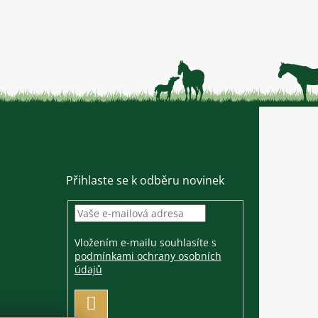
Přihlaste se k odběru novinek
Vložením e-mailu souhlasíte s
podmínkami ochrany osobních
údajů
PŘIHLÁSIT