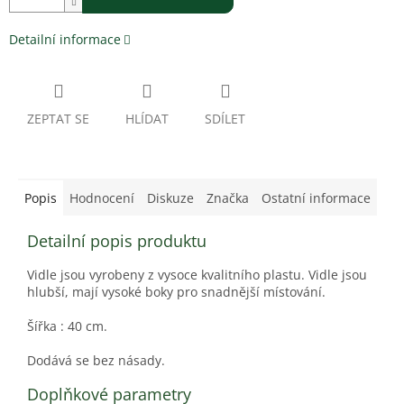
Detailní informace
ZEPTAT SE
HLÍDAT
SDÍLET
Popis
Hodnocení
Diskuze
Značka
Ostatní informace
Detailní popis produktu
Vidle jsou vyrobeny z vysoce kvalitního plastu. Vidle jsou
hlubší, mají vysoké boky pro snadnější místování.
Šířka : 40 cm.
Dodává se bez násady.
Doplňkové parametry