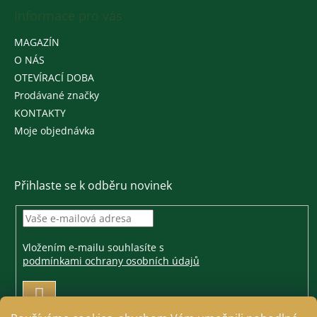
Informace pro vás
MAGAZÍN
O NÁS
OTEVÍRACÍ DOBA
Prodávané značky
KONTAKTY
Moje objednávka
Přihlaste se k odběru novinek
Vložením e-mailu souhlasíte s
podmínkami ochrany osobních údajů
PŘIHLÁSIT
SE