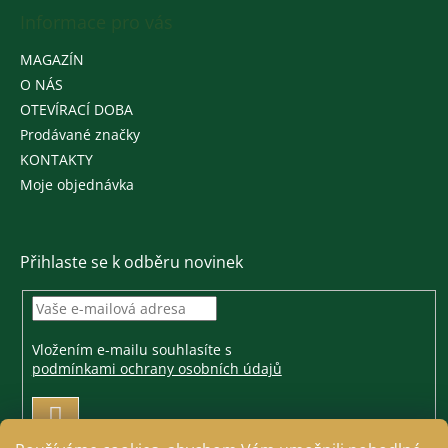
Informace pro vás
MAGAZÍN
O NÁS
OTEVÍRACÍ DOBA
Prodávané značky
KONTAKTY
Moje objednávka
Přihlaste se k odběru novinek
Vložením e-mailu souhlasíte s
podmínkami ochrany osobních údajů
PŘIHLÁSIT
SE